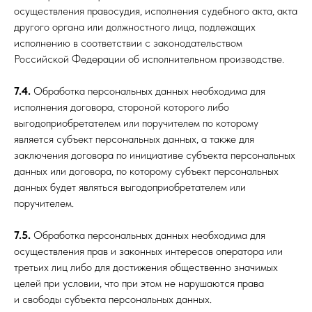
осуществления правосудия, исполнения судебного акта, акта
другого органа или должностного лица, подлежащих
исполнению в соответствии с законодательством
Российской Федерации об исполнительном производстве.
7.4.
Обработка персональных данных необходима для
исполнения договора, стороной которого либо
выгодоприобретателем или поручителем по которому
является субъект персональных данных, а также для
заключения договора по инициативе субъекта персональных
данных или договора, по которому субъект персональных
данных будет являться выгодоприобретателем или
поручителем.
7.5.
Обработка персональных данных необходима для
осуществления прав и законных интересов оператора или
третьих лиц либо для достижения общественно значимых
целей при условии, что при этом не нарушаются права
и свободы субъекта персональных данных.