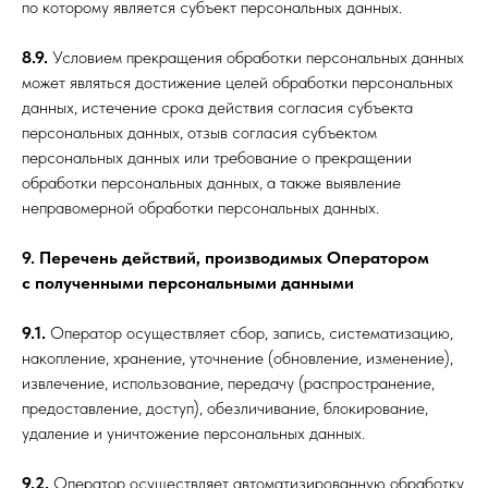
по которому является субъект персональных данных.
8.9.
Условием прекращения обработки персональных данных
может являться достижение целей обработки персональных
данных, истечение срока действия согласия субъекта
персональных данных, отзыв согласия субъектом
персональных данных или требование о прекращении
обработки персональных данных, а также выявление
неправомерной обработки персональных данных.
9. Перечень действий, производимых Оператором
с полученными персональными данными
9.1.
Оператор осуществляет сбор, запись, систематизацию,
накопление, хранение, уточнение (обновление, изменение),
извлечение, использование, передачу (распространение,
предоставление, доступ), обезличивание, блокирование,
удаление и уничтожение персональных данных.
9.2.
Оператор осуществляет автоматизированную обработку