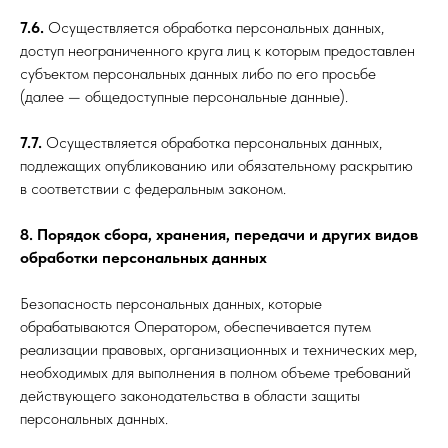
7.6.
Осуществляется обработка персональных данных,
доступ неограниченного круга лиц к которым предоставлен
субъектом персональных данных либо по его просьбе
(далее — общедоступные персональные данные).
7.7.
Осуществляется обработка персональных данных,
подлежащих опубликованию или обязательному раскрытию
в соответствии с федеральным законом.
8. Порядок сбора, хранения, передачи и других видов
обработки персональных данных
Безопасность персональных данных, которые
обрабатываются Оператором, обеспечивается путем
реализации правовых, организационных и технических мер,
необходимых для выполнения в полном объеме требований
действующего законодательства в области защиты
персональных данных.