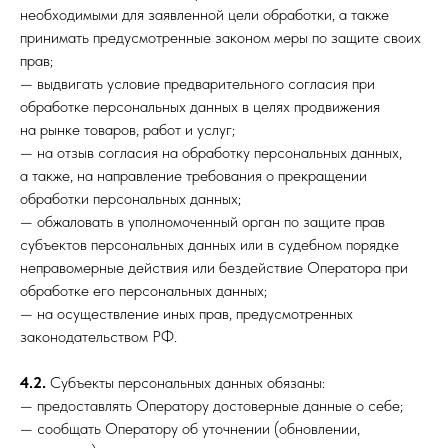
необходимыми для заявленной цели обработки, а также
принимать предусмотренные законом меры по защите своих
прав;
— выдвигать условие предварительного согласия при
обработке персональных данных в целях продвижения
на рынке товаров, работ и услуг;
— на отзыв согласия на обработку персональных данных,
а также, на направление требования о прекращении
обработки персональных данных;
— обжаловать в уполномоченный орган по защите прав
субъектов персональных данных или в судебном порядке
неправомерные действия или бездействие Оператора при
обработке его персональных данных;
— на осуществление иных прав, предусмотренных
законодательством РФ.
4.2.
Субъекты персональных данных обязаны:
— предоставлять Оператору достоверные данные о себе;
— сообщать Оператору об уточнении (обновлении,