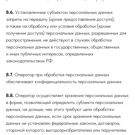
8.6.
Установленные субъектом персональных данных
запреты на передачу (кроме предоставления доступа),
а также на обработку или условия обработки (кроме
получения доступа) персональных данных, разрешенных для
распространения, не действуют в случаях обработки
персональных данных в государственных, общественных
и иных публичных интересах, определенных
законодательством РФ.
8.7.
Оператор при обработке персональных данных
обеспечивает конфиденциальность персональных данных.
8.8.
Оператор осуществляет хранение персональных данных
в форме, позволяющей определить субъекта персональных
данных, не дольше, чем этого требуют цели обработки
персональных данных, если срок хранения персональных
данных не установлен федеральным законом, договором,
стороной которого, выгодоприобретателем или поручителем