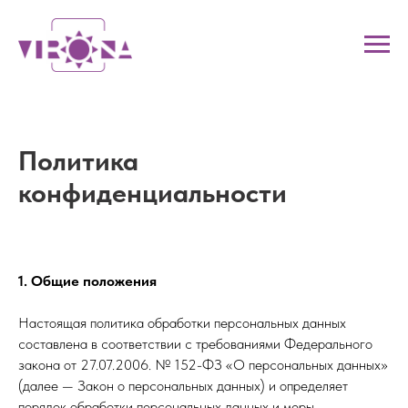
Политика
конфиденциальности
1. Общие положения
Настоящая политика обработки персональных данных
составлена в соответствии с требованиями Федерального
закона от 27.07.2006. № 152-ФЗ «О персональных данных»
(далее — Закон о персональных данных) и определяет
порядок обработки персональных данных и меры