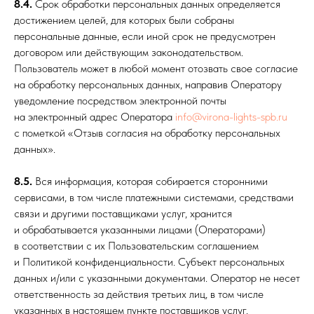
8.4.
Срок обработки персональных данных определяется
достижением целей, для которых были собраны
персональные данные, если иной срок не предусмотрен
договором или действующим законодательством.
Пользователь может в любой момент отозвать свое согласие
на обработку персональных данных, направив Оператору
уведомление посредством электронной почты
на электронный адрес Оператора
info@virona-lights-spb.ru
с пометкой «Отзыв согласия на обработку персональных
данных».
8.5.
Вся информация, которая собирается сторонними
сервисами, в том числе платежными системами, средствами
связи и другими поставщиками услуг, хранится
и обрабатывается указанными лицами (Операторами)
в соответствии с их Пользовательским соглашением
и Политикой конфиденциальности. Субъект персональных
данных и/или с указанными документами. Оператор не несет
ответственность за действия третьих лиц, в том числе
указанных в настоящем пункте поставщиков услуг.