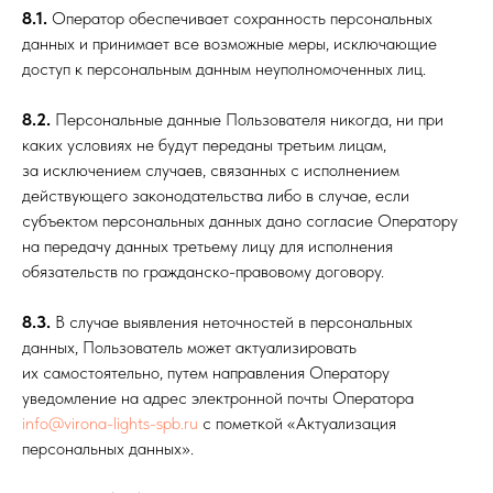
8.1.
Оператор обеспечивает сохранность персональных
данных и принимает все возможные меры, исключающие
доступ к персональным данным неуполномоченных лиц.
8.2.
Персональные данные Пользователя никогда, ни при
каких условиях не будут переданы третьим лицам,
за исключением случаев, связанных с исполнением
действующего законодательства либо в случае, если
субъектом персональных данных дано согласие Оператору
на передачу данных третьему лицу для исполнения
обязательств по гражданско-правовому договору.
8.3.
В случае выявления неточностей в персональных
данных, Пользователь может актуализировать
их самостоятельно, путем направления Оператору
уведомление на адрес электронной почты Оператора
info@virona-lights-spb.ru
с пометкой «Актуализация
персональных данных».