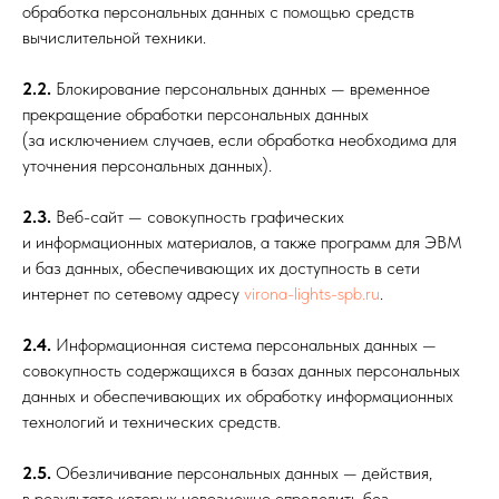
обработка персональных данных с помощью средств
вычислительной техники.
2.2.
Блокирование персональных данных — временное
прекращение обработки персональных данных
(за исключением случаев, если обработка необходима для
уточнения персональных данных).
2.3.
Веб-сайт — совокупность графических
и информационных материалов, а также программ для ЭВМ
и баз данных, обеспечивающих их доступность в сети
интернет по сетевому адресу
virona-lights-spb.ru
.
2.4.
Информационная система персональных данных —
совокупность содержащихся в базах данных персональных
данных и обеспечивающих их обработку информационных
технологий и технических средств.
2.5.
Обезличивание персональных данных — действия,
в результате которых невозможно определить без