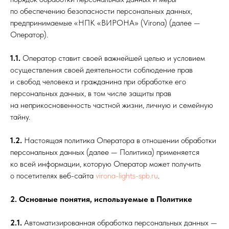
по обеспечению безопасности персональных данных,
предпринимаемые «НПК «ВИРОНА» (Virona) (далее —
Оператор).
1.1.
Оператор ставит своей важнейшей целью и условием
осуществления своей деятельности соблюдение прав
и свобод человека и гражданина при обработке его
персональных данных, в том числе защиты прав
на неприкосновенность частной жизни, личную и семейную
тайну.
1.2.
Настоящая политика Оператора в отношении обработки
персональных данных (далее — Политика) применяется
ко всей информации, которую Оператор может получить
о посетителях веб-сайта
virona-lights-spb.ru
.
2. Основные понятия, используемые в Политике
2.1.
Автоматизированная обработка персональных данных —