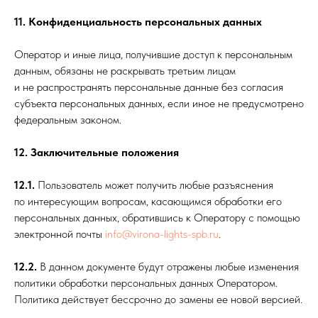
11. Конфиденциальность персональных данных
Оператор и иные лица, получившие доступ к персональным
данным, обязаны не раскрывать третьим лицам
и не распространять персональные данные без согласия
субъекта персональных данных, если иное не предусмотрено
федеральным законом.
12. Заключительные положения
12.1.
Пользователь может получить любые разъяснения
по интересующим вопросам, касающимся обработки его
персональных данных, обратившись к Оператору с помощью
электронной почты
info@virona-lights-spb.ru
.
12.2.
В данном документе будут отражены любые изменения
политики обработки персональных данных Оператором.
Политика действует бессрочно до замены ее новой версией.