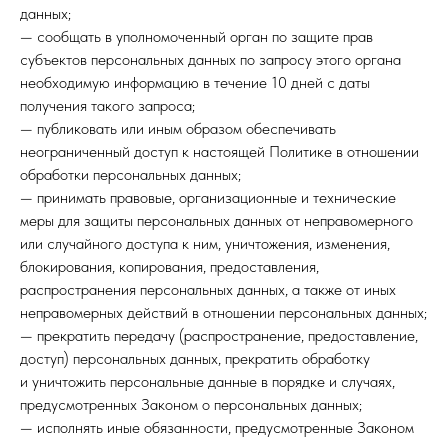
данных;
— сообщать в уполномоченный орган по защите прав
субъектов персональных данных по запросу этого органа
необходимую информацию в течение 10 дней с даты
получения такого запроса;
— публиковать или иным образом обеспечивать
неограниченный доступ к настоящей Политике в отношении
обработки персональных данных;
— принимать правовые, организационные и технические
меры для защиты персональных данных от неправомерного
или случайного доступа к ним, уничтожения, изменения,
блокирования, копирования, предоставления,
распространения персональных данных, а также от иных
неправомерных действий в отношении персональных данных;
— прекратить передачу (распространение, предоставление,
доступ) персональных данных, прекратить обработку
и уничтожить персональные данные в порядке и случаях,
предусмотренных Законом о персональных данных;
— исполнять иные обязанности, предусмотренные Законом