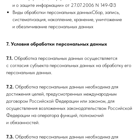
и о защите информации» от 27.07.2006 N 149-ФЗ
Виды обработки персональных данныхСбор, запись,
систематизация, накопление, хранение, уничтожение
и обезличивание персональных данных
7. Условия обработки персональных данных
7.1.
Обработка персональных данных осуществляется
с согласия субъекта персональных данных на обработку его
персональных данных.
7.2.
Обработка персональных данных необходима для
достижения целей, предусмотренных международным
договором Российской Федерации или законом, для
осуществления возложенных законодательством Российской
Федерации на оператора функций, полномочий
и обязанностей.
7.3.
Обработка персональных данных необходима для