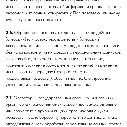
использования дополнительной информации принадлежность
персональных данных конкретному Пользователю или иному
субъекту персональных данных.
2.6.
Обработка персональных данных — любое действие
(операция) или совокупность действий (операций),
совершаемых с использованием средств автоматизации или
без использования таких средств с персональными данными,
включая сбор, запись, систематизацию, накопление,
хранение, уточнение (обновление, изменение), извлечение,
использование, передачу (распространение,
предоставление, доступ), обезличивание, блокирование,
удаление, уничтожение персональных данных.
2.7.
Оператор — государственный орган, муниципальный
орган, юридическое или физическое лицо, самостоятельно
или совместно с другими лицами организующие и/или
осуществляющие обработку персональных данных, а также
определяющие цели обработки персональных данных, состав