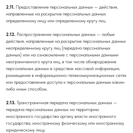
2.11.
Предоставление персональных данных — действия,
направленные на раскрытие персональных данных
определенному лицу или определенному кругу лиц.
2.12.
Распространение персональных данных — любые
действия, направленные на раскрытие персональных данных
неопределенному кругу лиц (передача персональных
данных) или на ознакомление с персональными данными
неограниченного круга лиц, в том числе обнародование
персональных данных в средствах массовой информации,
размещение в информационно-телекоммуникационных сетях
или предоставление доступа к персональным данным каким-
либо иным способом.
2.13.
Трансграничная передача персональных данных —
передача персональных данных на территорию
иностранного государства органу власти иностранного
государства, иностранному физическому или иностранному
юридическому лицу.