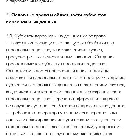
о персональных данных.
4. Основные права и обязанности субъектов
персональных данных
4.1.
Субъекты персональных данных имеют право:
— получать информацию, касающуюся обработки его
персональных данных, за исключением случаев,
предусмотренных федеральными законами. Сведения
предоставляются субъекту персональных данных
Оператором в доступной форме, и в них не должны
содержаться персональные данные, относящиеся к другим
субъектам персональных данных, за исключением случаев,
когда имеются законные основания для раскрытия таких
персональных данных. Перечень информации и порядок
ее получения установлен Законом о персональных данных;
— требовать от оператора уточнения его персональных
данных, их блокирования или уничтожения в случае, если
персональные данные являются неполными, устаревшими,
неточными, незаконно полученными или не являются