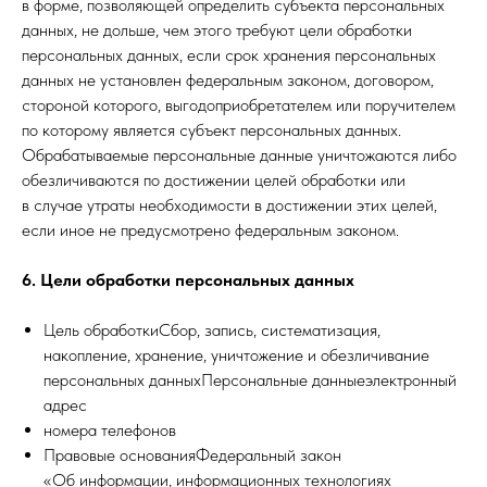
в форме, позволяющей определить субъекта персональных
данных, не дольше, чем этого требуют цели обработки
персональных данных, если срок хранения персональных
данных не установлен федеральным законом, договором,
стороной которого, выгодоприобретателем или поручителем
по которому является субъект персональных данных.
Обрабатываемые персональные данные уничтожаются либо
обезличиваются по достижении целей обработки или
в случае утраты необходимости в достижении этих целей,
если иное не предусмотрено федеральным законом.
6. Цели обработки персональных данных
Цель обработкиСбор, запись, систематизация,
накопление, хранение, уничтожение и обезличивание
персональных данныхПерсональные данныеэлектронный
адрес
номера телефонов
Правовые основанияФедеральный закон
«Об информации, информационных технологиях