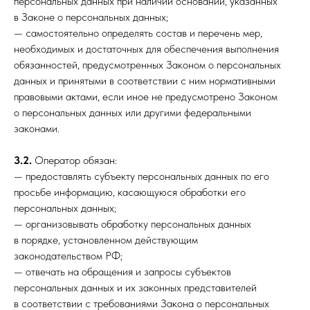
персональных данных при наличии оснований, указанных
в Законе о персональных данных;
— самостоятельно определять состав и перечень мер,
необходимых и достаточных для обеспечения выполнения
обязанностей, предусмотренных Законом о персональных
данных и принятыми в соответствии с ним нормативными
правовыми актами, если иное не предусмотрено Законом
о персональных данных или другими федеральными
законами.
3.2.
Оператор обязан:
— предоставлять субъекту персональных данных по его
просьбе информацию, касающуюся обработки его
персональных данных;
— организовывать обработку персональных данных
в порядке, установленном действующим
законодательством РФ;
— отвечать на обращения и запросы субъектов
персональных данных и их законных представителей
в соответствии с требованиями Закона о персональных