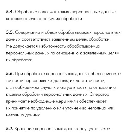
5.4.
Обработке подлежат только персональные данные,
которые отвечают целям их обработки.
5.5.
Содержание и объем обрабатываемых персональных
данных соответствуют заявленным целям обработки.
Не допускается избыточность обрабатываемых
персональных данных по отношению к заявленным целям
их обработки.
5.6.
При обработке персональных данных обеспечивается
точность персональных данных, их достаточность,
а в необходимых случаях и актуальность по отношению
к целям обработки персональных данных. Оператор
принимает необходимые меры и/или обеспечивает
их принятие по удалению или уточнению неполных или
неточных данных.
5.7.
Хранение персональных данных осуществляется