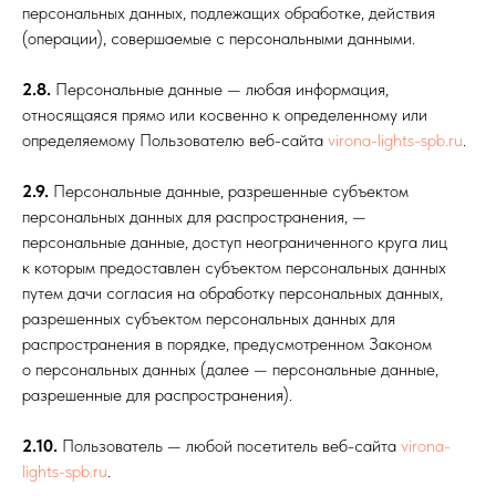
персональных данных, подлежащих обработке, действия
(операции), совершаемые с персональными данными.
2.8.
Персональные данные — любая информация,
относящаяся прямо или косвенно к определенному или
определяемому Пользователю веб-сайта
virona-lights-spb.ru
.
2.9.
Персональные данные, разрешенные субъектом
персональных данных для распространения, —
персональные данные, доступ неограниченного круга лиц
к которым предоставлен субъектом персональных данных
путем дачи согласия на обработку персональных данных,
разрешенных субъектом персональных данных для
распространения в порядке, предусмотренном Законом
о персональных данных (далее — персональные данные,
разрешенные для распространения).
2.10.
Пользователь — любой посетитель веб-сайта
virona-
lights-spb.ru
.