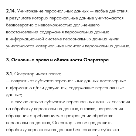
2.14.
Уничтожение персональных данных — любые действия,
в результате которых персональные данные уничтожаются
безвозвратно с невозможностью дальнейшего
восстановления содержания персональных данных
в информационной системе персональных данных и/или
уничтожаются материальные носители персональных данных.
3. Основные права и обязанности Оператора
3.1.
Оператор имеет право:
— получать от субъекта персональных данных достоверные
информацию и/или документы, содержащие персональные
данные;
— в случае отзыва субъектом персональных данных согласия
на обработку персональных данных, а также, направления
обращения с требованием о прекращении обработки
персональных данных, Оператор вправе продолжить
обработку персональных данных без согласия субъекта