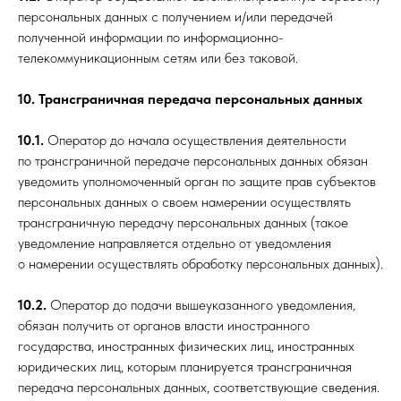
персональных данных с получением и/или передачей
полученной информации по информационно-
телекоммуникационным сетям или без таковой.
10. Трансграничная передача персональных данных
10.1.
Оператор до начала осуществления деятельности
по трансграничной передаче персональных данных обязан
уведомить уполномоченный орган по защите прав субъектов
персональных данных о своем намерении осуществлять
трансграничную передачу персональных данных (такое
уведомление направляется отдельно от уведомления
о намерении осуществлять обработку персональных данных).
10.2.
Оператор до подачи вышеуказанного уведомления,
обязан получить от органов власти иностранного
государства, иностранных физических лиц, иностранных
юридических лиц, которым планируется трансграничная
передача персональных данных, соответствующие сведения.