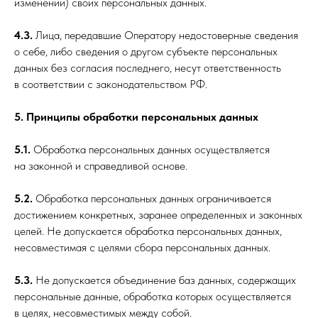
изменении) своих персональных данных.
4.3.
Лица, передавшие Оператору недостоверные сведения
о себе, либо сведения о другом субъекте персональных
данных без согласия последнего, несут ответственность
в соответствии с законодательством РФ.
5. Принципы обработки персональных данных
5.1.
Обработка персональных данных осуществляется
на законной и справедливой основе.
5.2.
Обработка персональных данных ограничивается
достижением конкретных, заранее определенных и законных
целей. Не допускается обработка персональных данных,
несовместимая с целями сбора персональных данных.
5.3.
Не допускается объединение баз данных, содержащих
персональные данные, обработка которых осуществляется
в целях, несовместимых между собой.